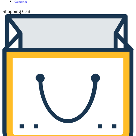
Categories
Shopping Cart