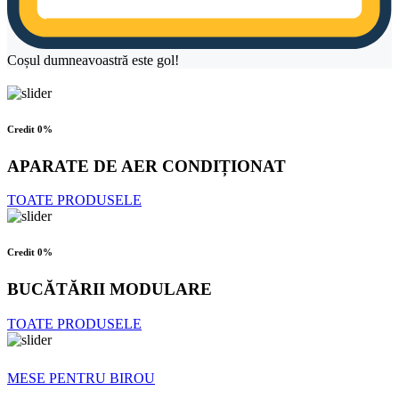
Coșul dumneavoastră este gol!
Credit 0%
APARATE DE AER CONDIȚIONAT
TOATE PRODUSELE
Credit 0%
BUCĂTĂRII MODULARE
TOATE PRODUSELE
MESE PENTRU BIROU