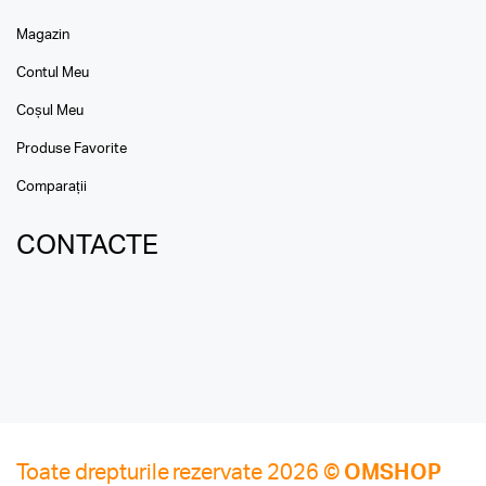
Magazin
Contul Meu
Coșul Meu
Produse Favorite
Comparații
CONTACTE
Toate drepturile rezervate 2026 ©
OMSHOP