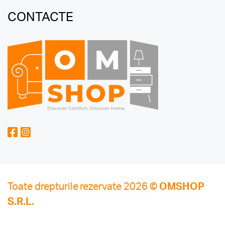
CONTACTE
Toate drepturile rezervate 2026 ©
OMSHOP
S.R.L.