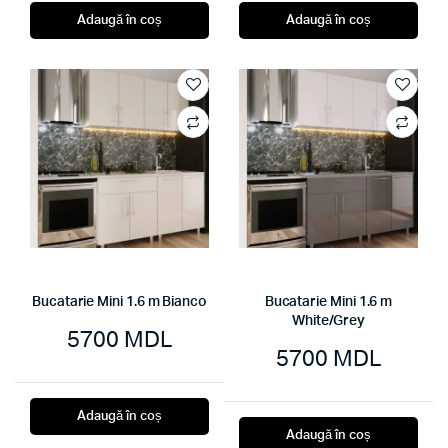
Adaugă în coș
Adaugă în coș
Bucatarie Mini 1.6 m Bianco
Bucatarie Mini 1.6 m
White/Grey
5700
MDL
5700
MDL
Adaugă în coș
Adaugă în coș