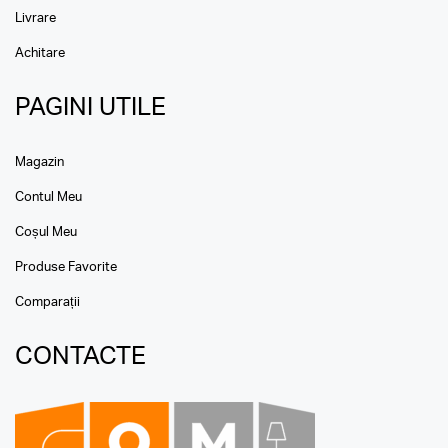
Livrare
Achitare
PAGINI UTILE
Magazin
Contul Meu
Coșul Meu
Produse Favorite
Comparații
CONTACTE