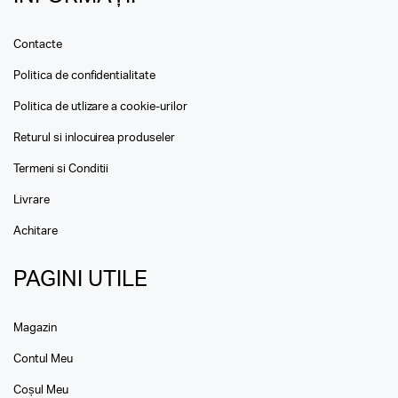
Contacte
Politica de confidentialitate
Politica de utlizare a cookie-urilor
Returul si inlocuirea produseler
Termeni si Conditii
Livrare
Achitare
PAGINI UTILE
Magazin
Contul Meu
Coșul Meu