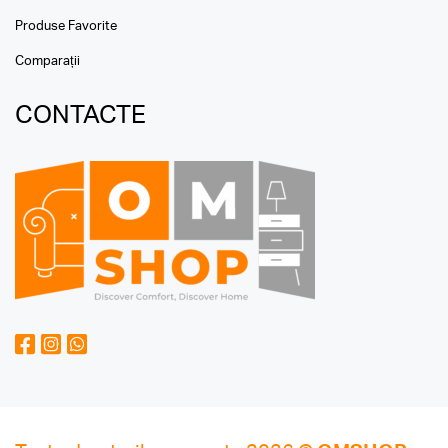
Produse Favorite
Comparații
CONTACTE