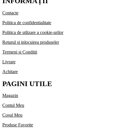
INFORMAȚII
Contacte
Politica de confidentialitate
Politica de utlizare a cookie-urilor
Returul si inlocuirea produseler
Termeni si Conditii
Livrare
Achitare
PAGINI UTILE
Magazin
Contul Meu
Coșul Meu
Produse Favorite