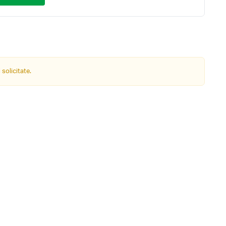
 solicitate.