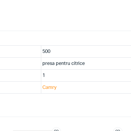
500
presa pentru citrice
1
Camry