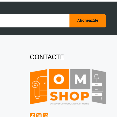
Aboneazăte
CONTACTE