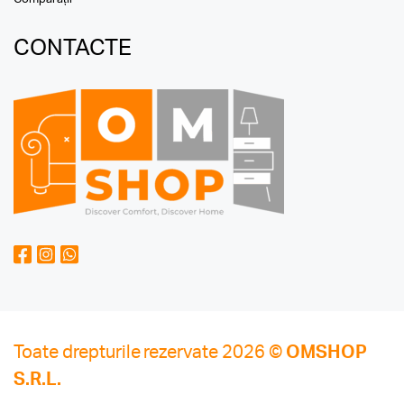
CONTACTE
Toate drepturile rezervate 2026 ©
OMSHOP
S.R.L.