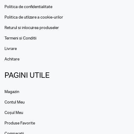
Politica de confidentialitate
Politica de utlizare a cookie-urilor
Returul si inlocuirea produseler
Termeni si Conditii
Livrare
Achitare
PAGINI UTILE
Magazin
Contul Meu
Coșul Meu
Produse Favorite
Comparații