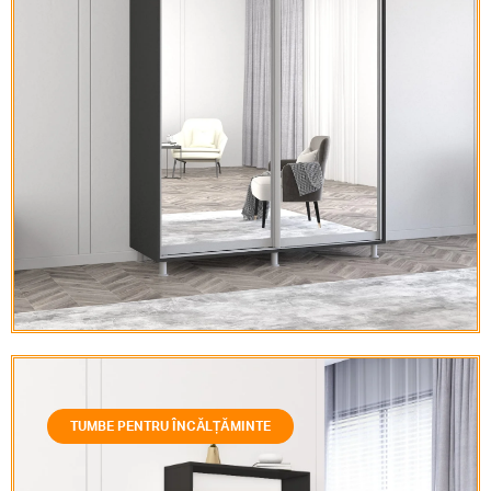
TUMBE PENTRU ÎNCĂLȚĂMINTE