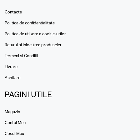
Contacte
Politica de confidentialitate
Politica de utlizare a cookie-urilor
Returul si inlocuirea produseler
Termeni si Conditii
Livrare
Achitare
PAGINI UTILE
Magazin
Contul Meu
Coșul Meu