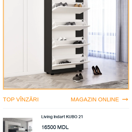
TOP VÎNZĂRI
MAGAZIN ONLINE
Living Indart KUBO 21
16500
MDL