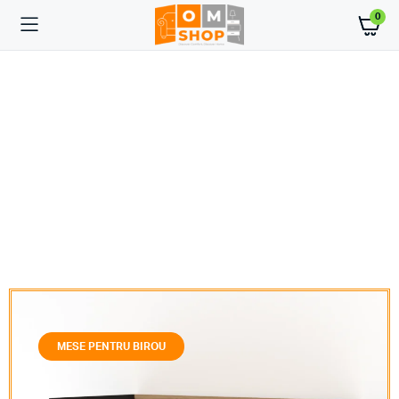
0
MESE PENTRU BIROU