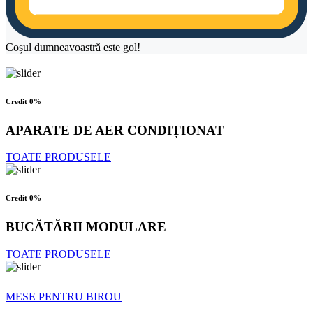
Coșul dumneavoastră este gol!
Credit 0%
APARATE DE AER CONDIȚIONAT
TOATE PRODUSELE
Credit 0%
BUCĂTĂRII MODULARE
TOATE PRODUSELE
MESE PENTRU BIROU