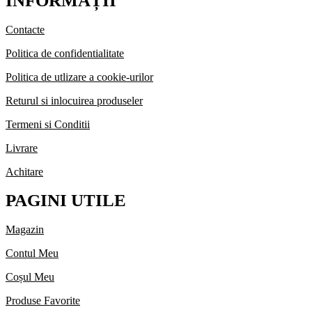
INFORMAȚII
Contacte
Politica de confidentialitate
Politica de utlizare a cookie-urilor
Returul si inlocuirea produseler
Termeni si Conditii
Livrare
Achitare
PAGINI UTILE
Magazin
Contul Meu
Coșul Meu
Produse Favorite