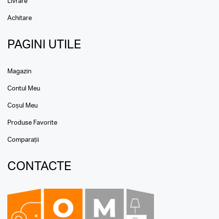
Livrare
Achitare
PAGINI UTILE
Magazin
Contul Meu
Coșul Meu
Produse Favorite
Comparații
CONTACTE