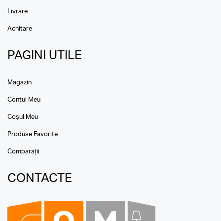
Livrare
Achitare
PAGINI UTILE
Magazin
Contul Meu
Coșul Meu
Produse Favorite
Comparații
CONTACTE