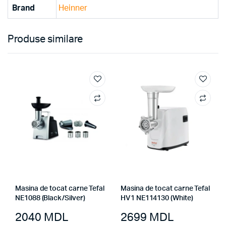
Brand
Heinner
Produse similare
Masina de tocat carne Tefal
Masina de tocat carne Tefal
NE1088 (Black/Silver)
HV1 NE114130 (White)
2040
MDL
2699
MDL