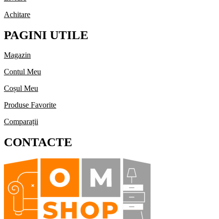
Achitare
PAGINI UTILE
Magazin
Contul Meu
Coșul Meu
Produse Favorite
Comparații
CONTACTE