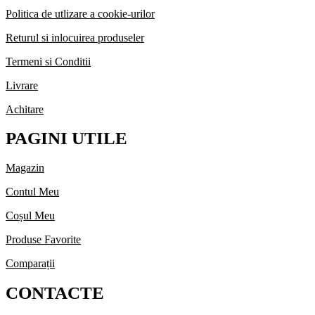
Politica de utlizare a cookie-urilor
Returul si inlocuirea produseler
Termeni si Conditii
Livrare
Achitare
PAGINI UTILE
Magazin
Contul Meu
Coșul Meu
Produse Favorite
Comparații
CONTACTE