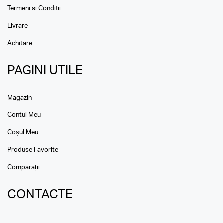
Termeni si Conditii
Livrare
Achitare
PAGINI UTILE
Magazin
Contul Meu
Coșul Meu
Produse Favorite
Comparații
CONTACTE