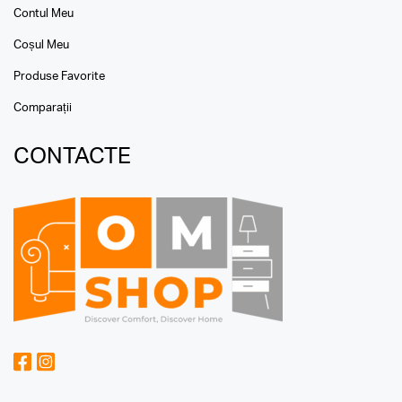
Contul Meu
Coșul Meu
Produse Favorite
Comparații
CONTACTE