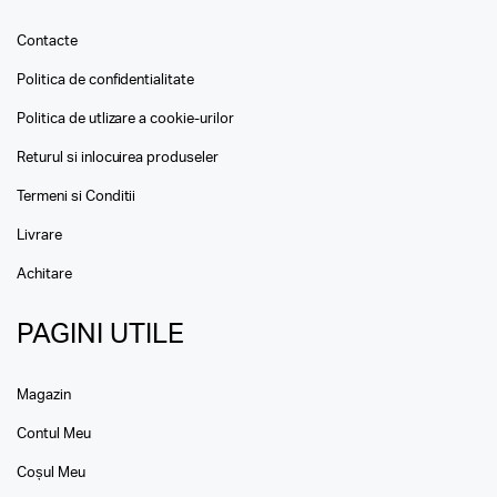
Contacte
Politica de confidentialitate
Politica de utlizare a cookie-urilor
Returul si inlocuirea produseler
Termeni si Conditii
Livrare
Achitare
PAGINI UTILE
Magazin
Contul Meu
Coșul Meu