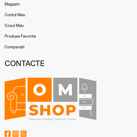
Magazin
Contul Meu
Coșul Meu
Produse Favorite
Comparații
CONTACTE