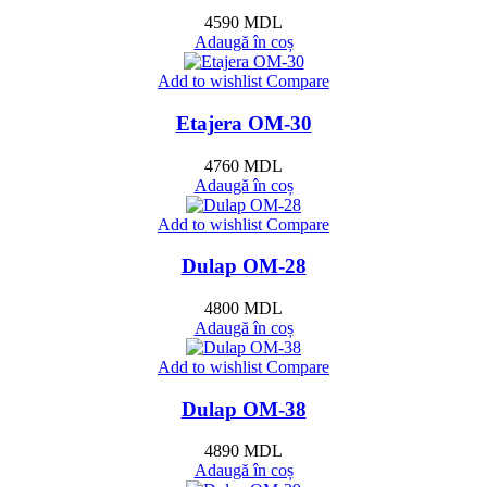
4590
MDL
Adaugă în coș
Add to wishlist
Compare
Etajera OM-30
4760
MDL
Adaugă în coș
Add to wishlist
Compare
Dulap OM-28
4800
MDL
Adaugă în coș
Add to wishlist
Compare
Dulap OM-38
4890
MDL
Adaugă în coș