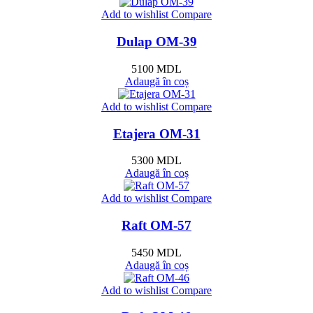
Add to wishlist
Compare
Dulap OM-39
5100
MDL
Adaugă în coș
Add to wishlist
Compare
Etajera OM-31
5300
MDL
Adaugă în coș
Add to wishlist
Compare
Raft OM-57
5450
MDL
Adaugă în coș
Add to wishlist
Compare