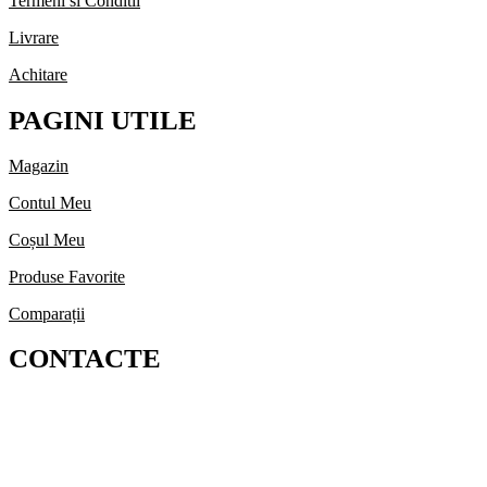
Termeni si Conditii
Livrare
Achitare
PAGINI UTILE
Magazin
Contul Meu
Coșul Meu
Produse Favorite
Comparații
CONTACTE