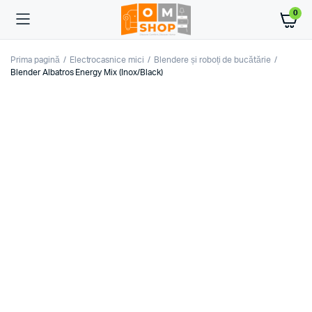
0
Prima pagină
Electrocasnice mici
Blendere și roboți de bucătărie
Blender Albatros Energy Mix (Inox/Black)