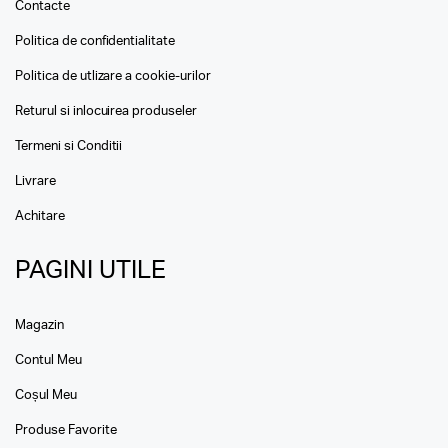
Contacte
Politica de confidentialitate
Politica de utlizare a cookie-urilor
Returul si inlocuirea produseler
Termeni si Conditii
Livrare
Achitare
PAGINI UTILE
Magazin
Contul Meu
Coșul Meu
Produse Favorite