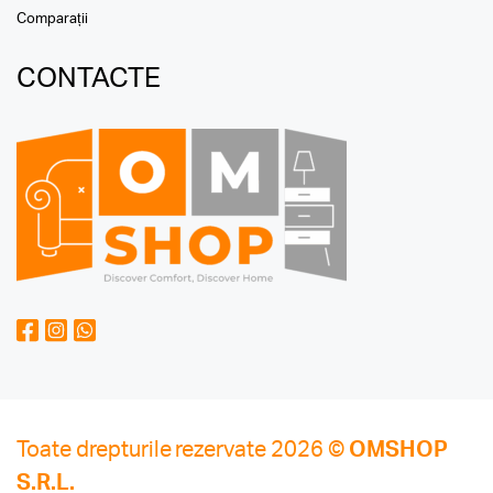
Comparații
CONTACTE
Toate drepturile rezervate 2026 ©
OMSHOP
S.R.L.