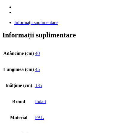
Informații suplimentare
Informații suplimentare
Adâncime (cm)
40
Lungimea (cm)
45
Inălțime (cm)
185
Brand
Indart
Material
PAL