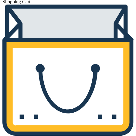
Shopping Cart