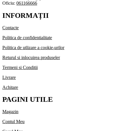
Oficiu:
061166666
INFORMAȚII
Contacte
Politica de confidentialitate
Politica de utlizare a cookie-urilor
Returul si inlocuirea produseler
Termeni si Conditii
Livrare
Achitare
PAGINI UTILE
Magazin
Contul Meu