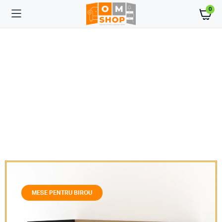
0
MESE PENTRU BIROU