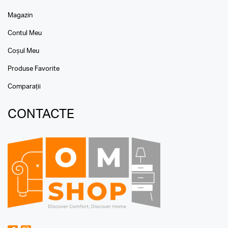
Magazin
Contul Meu
Coșul Meu
Produse Favorite
Comparații
CONTACTE