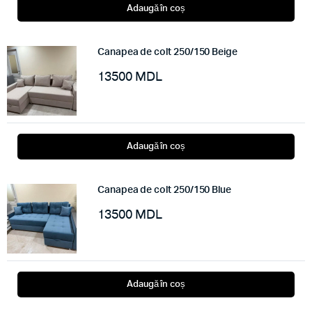
Adaugă în coș
Canapea de colt 250/150 Beige
13500
MDL
Adaugă în coș
Canapea de colt 250/150 Blue
13500
MDL
Adaugă în coș