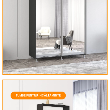
TUMBE PENTRU ÎNCĂLȚĂMINTE