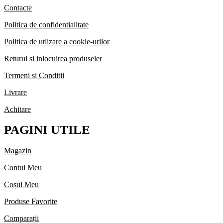
Contacte
Politica de confidentialitate
Politica de utlizare a cookie-urilor
Returul si inlocuirea produseler
Termeni si Conditii
Livrare
Achitare
PAGINI UTILE
Magazin
Contul Meu
Coșul Meu
Produse Favorite
Comparații