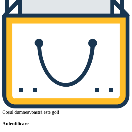
Coșul dumneavoastră este gol!
Autentificare