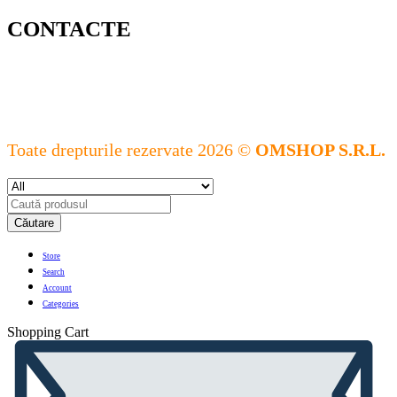
CONTACTE
Toate drepturile rezervate 2026 ©
OMSHOP S.R.L.
Căutare
Store
Search
Account
Categories
Shopping Cart