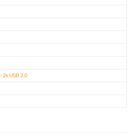
: 2x USB 2.0