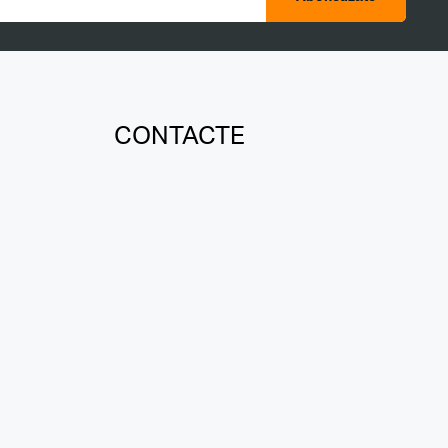
CONTACTE