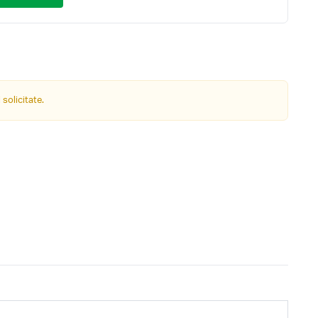
 solicitate.