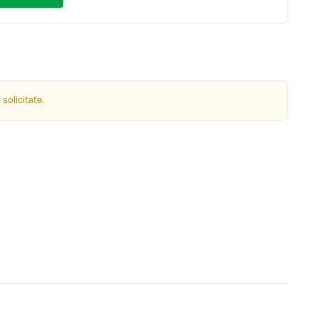
 solicitate.