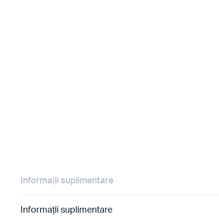
Informații suplimentare
Informații suplimentare