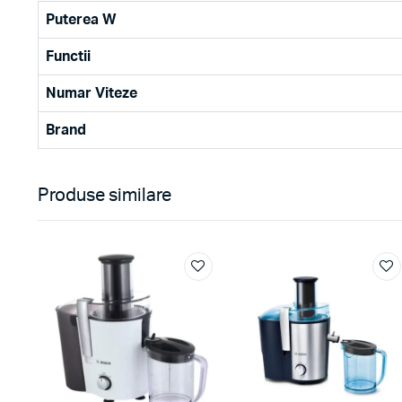
Puterea W
Functii
Numar Viteze
Brand
Produse similare