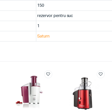
150
rezervor pentru suc
1
Saturn