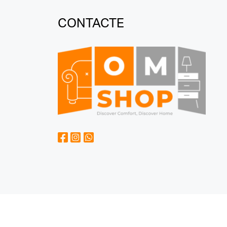
CONTACTE