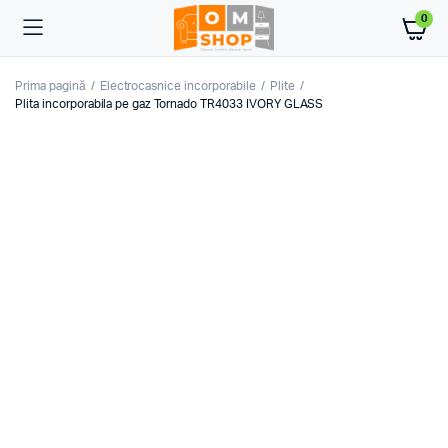
0
Prima pagină
Electrocasnice incorporabile
Plite
Plita incorporabila pe gaz Tornado TR4033 IVORY GLASS