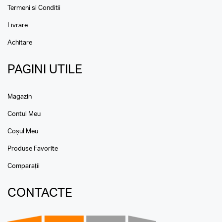
Termeni si Conditii
Livrare
Achitare
PAGINI UTILE
Magazin
Contul Meu
Coșul Meu
Produse Favorite
Comparații
CONTACTE