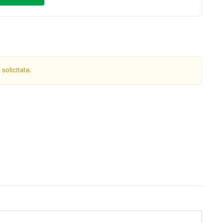
 solicitate.