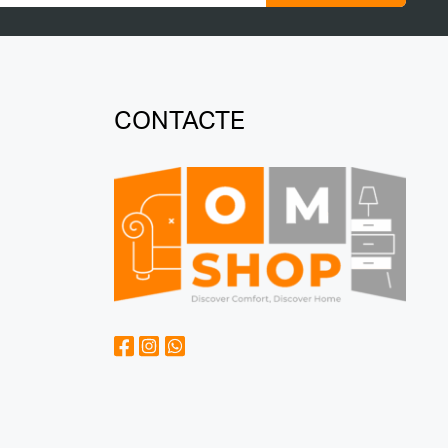
CONTACTE