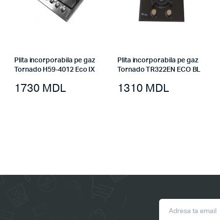
Plita incorporabila pe gaz
Plita incorporabila pe gaz
Tornado H59-4012 Eco IX
Tornado TR322EN ECO BL
1730
MDL
1310
MDL