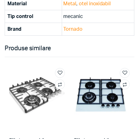
Material
Metal
,
otel inoxidabil
Tip control
mecanic
Brand
Tornado
Produse similare