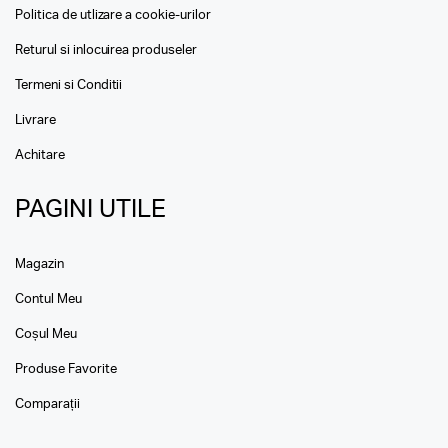
Politica de utlizare a cookie-urilor
Returul si inlocuirea produseler
Termeni si Conditii
Livrare
Achitare
PAGINI UTILE
Magazin
Contul Meu
Coșul Meu
Produse Favorite
Comparații