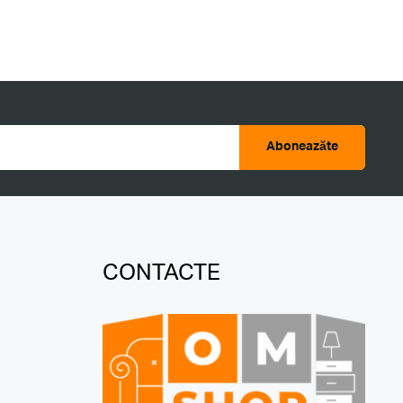
Aboneazăte
CONTACTE