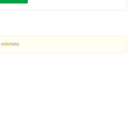
 solicitate.