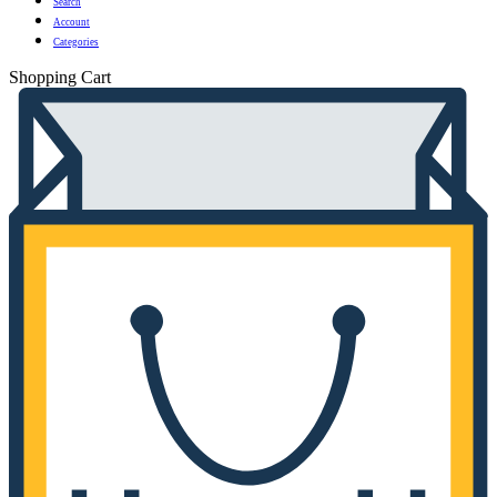
Search
Account
Categories
Shopping Cart