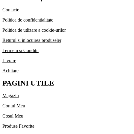
Contacte
Politica de confidentialitate
Politica de utlizare a cookie-urilor
Returul si inlocuirea produseler
Termeni si Conditii
Livrare
Achitare
PAGINI UTILE
Magazin
Contul Meu
Coșul Meu
Produse Favorite