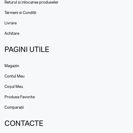
Returul si inlocuirea produseler
Termeni si Conditii
Livrare
Achitare
PAGINI UTILE
Magazin
Contul Meu
Coșul Meu
Produse Favorite
Comparații
CONTACTE