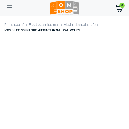
0
Prima pagină
Electrocasnice mari
Mașini de spalat rufe
Masina de spalat rufe Albatros AWM1053 (White)