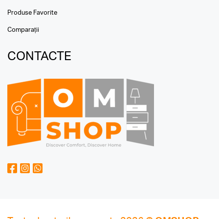
Produse Favorite
Comparații
CONTACTE