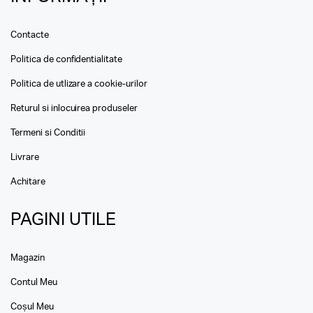
Contacte
Politica de confidentialitate
Politica de utlizare a cookie-urilor
Returul si inlocuirea produseler
Termeni si Conditii
Livrare
Achitare
PAGINI UTILE
Magazin
Contul Meu
Coșul Meu