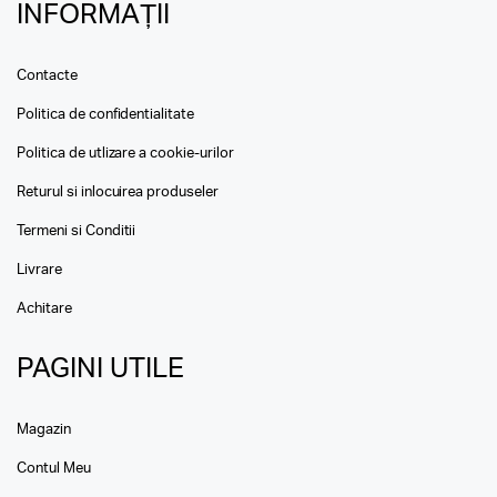
INFORMAȚII
Contacte
Politica de confidentialitate
Politica de utlizare a cookie-urilor
Returul si inlocuirea produseler
Termeni si Conditii
Livrare
Achitare
PAGINI UTILE
Magazin
Contul Meu