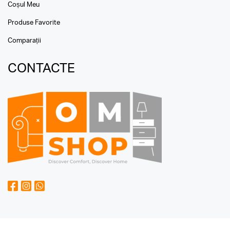
Coșul Meu
Produse Favorite
Comparații
CONTACTE