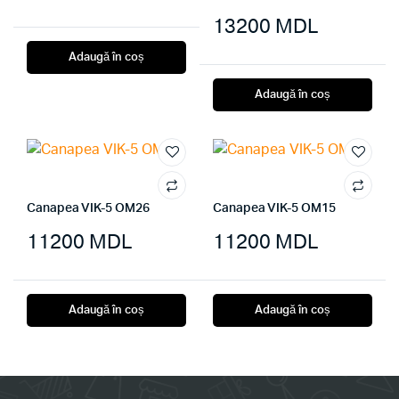
13200
MDL
Adaugă în coș
Adaugă în coș
Canapea VIK-5 OM26
Canapea VIK-5 OM15
11200
MDL
11200
MDL
Adaugă în coș
Adaugă în coș