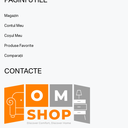
PAGINI UTILE
Magazin
Contul Meu
Coșul Meu
Produse Favorite
Comparații
CONTACTE