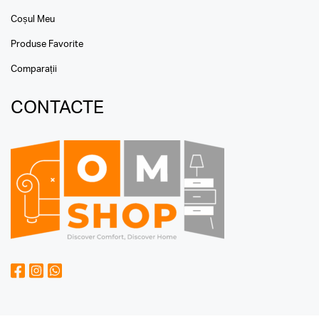
Coșul Meu
Produse Favorite
Comparații
CONTACTE