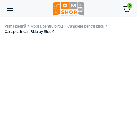
0
Prima pagină
Mobilă pentru birou
Canapele pentru birou
Canapea Indart Side by Side 04