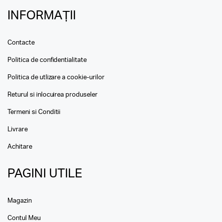
INFORMAȚII
Contacte
Politica de confidentialitate
Politica de utlizare a cookie-urilor
Returul si inlocuirea produseler
Termeni si Conditii
Livrare
Achitare
PAGINI UTILE
Magazin
Contul Meu