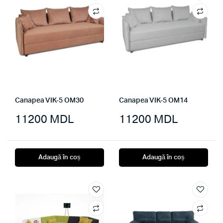
Canapea VIK-5 OM30
Canapea VIK-5 OM14
11200
MDL
11200
MDL
Adaugă în coș
Adaugă în coș