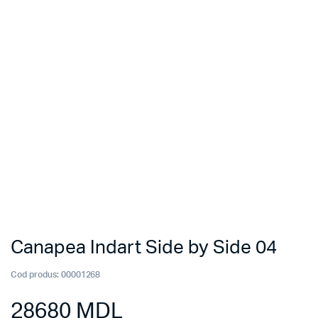
Canapea Indart Side by Side 04
Cod produs:
00001268
28680
MDL