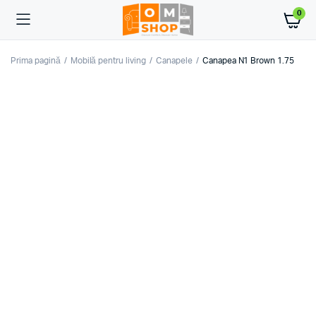
0
Prima pagină
Mobilă pentru living
Canapele
Canapea N1 Brown 1.75