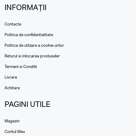
INFORMAȚII
Contacte
Politica de confidentialitate
Politica de utlizare a cookie-urilor
Returul si inlocuirea produseler
Termeni si Conditii
Livrare
Achitare
PAGINI UTILE
Magazin
Contul Meu