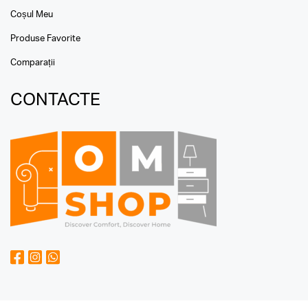
Coșul Meu
Produse Favorite
Comparații
CONTACTE