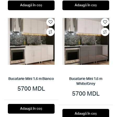
Adaugă în coș
Adaugă în coș
Bucatarie Mini 1.6 m Bianco
Bucatarie Mini 1.6 m
White/Grey
5700
MDL
5700
MDL
Adaugă în coș
Adaugă în coș