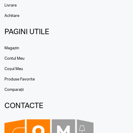
Livrare
Achitare
PAGINI UTILE
Magazin
Contul Meu
Coșul Meu
Produse Favorite
Comparații
CONTACTE