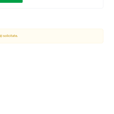
i solicitate.