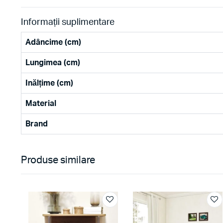
Informații suplimentare
Adâncime (cm)
Lungimea (cm)
Inălțime (cm)
Material
Brand
Produse similare