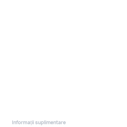
Informații suplimentare