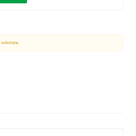
 solicitate.