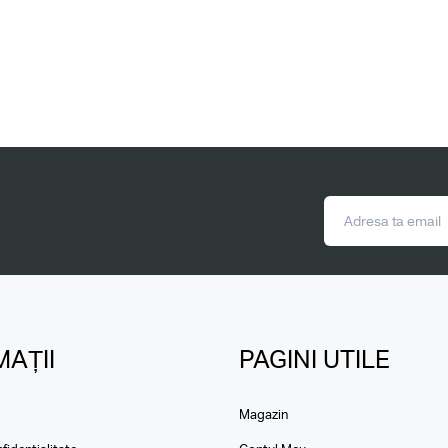
AȚII
PAGINI UTILE
Magazin