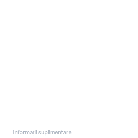
Informații suplimentare