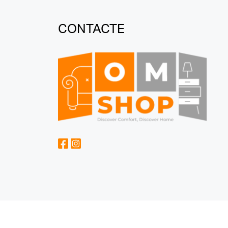
CONTACTE