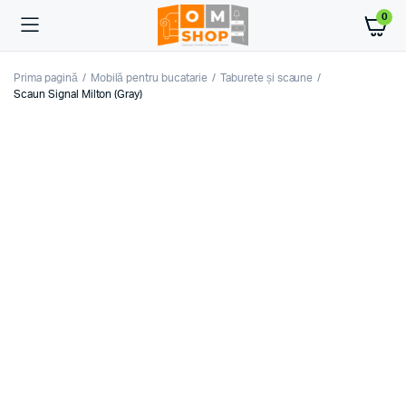
0
Prima pagină
Mobilă pentru bucatarie
Taburete și scaune
Scaun Signal Milton (Gray)