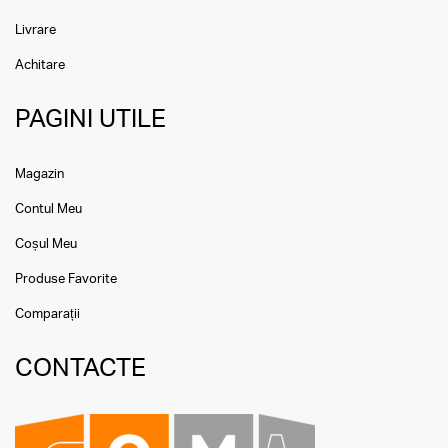
Livrare
Achitare
PAGINI UTILE
Magazin
Contul Meu
Coșul Meu
Produse Favorite
Comparații
CONTACTE