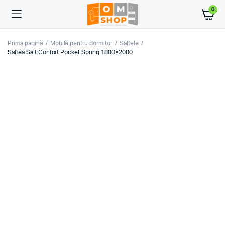
0
Prima pagină
Mobilă pentru dormitor
Saltele
Saltea Salt Confort Pocket Spring 1800×2000