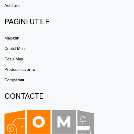
Achitare
PAGINI UTILE
Magazin
Contul Meu
Coșul Meu
Produse Favorite
Comparații
CONTACTE