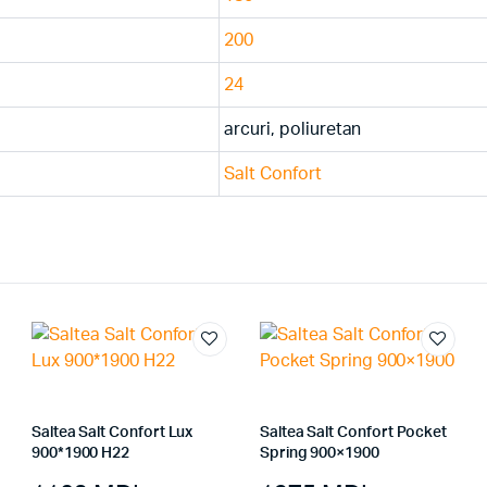
200
24
arcuri, poliuretan
Salt Confort
Saltea Salt Confort Lux
Saltea Salt Confort Pocket
900*1900 H22
Spring 900×1900