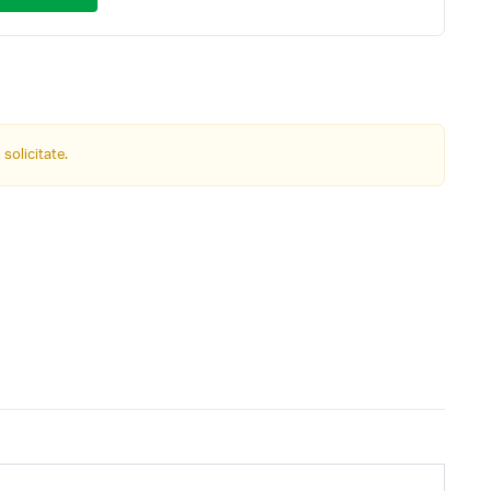
 solicitate.