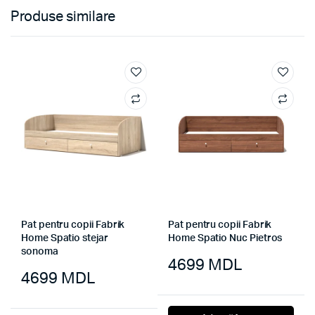
Produse similare
Pat pentru copii Fabrik
Pat pentru copii Fabrik
Home Spatio stejar
Home Spatio Nuc Pietros
sonoma
4699
MDL
4699
MDL