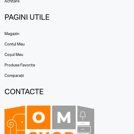
Achitare
PAGINI UTILE
Magazin
Contul Meu
Coșul Meu
Produse Favorite
Comparații
CONTACTE