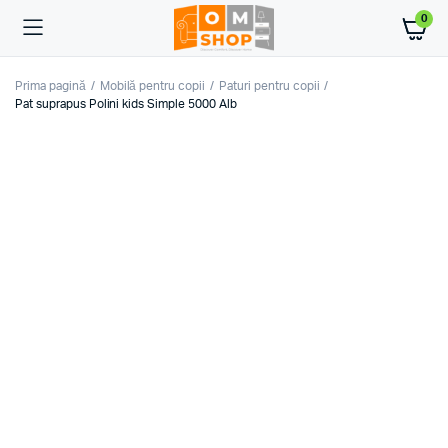
0
Prima pagină
Mobilă pentru copii
Paturi pentru copii
Pat suprapus Polini kids Simple 5000 Alb