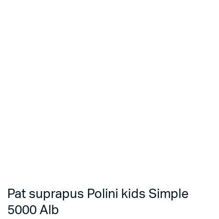
Pat suprapus Polini kids Simple
5000 Alb