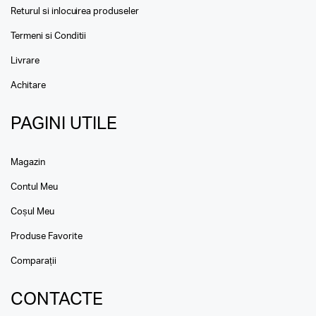
Returul si inlocuirea produseler
Termeni si Conditii
Livrare
Achitare
PAGINI UTILE
Magazin
Contul Meu
Coșul Meu
Produse Favorite
Comparații
CONTACTE