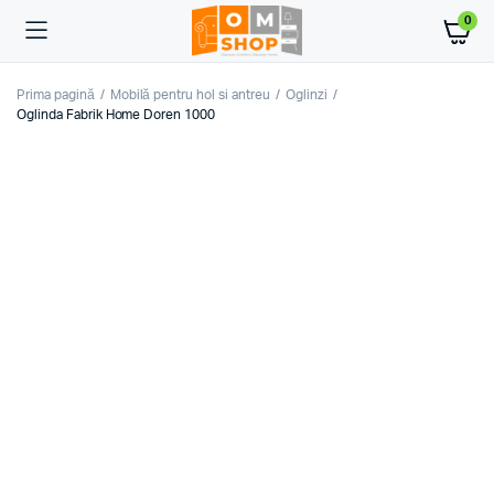
0
Prima pagină
Mobilă pentru hol si antreu
Oglinzi
Oglinda Fabrik Home Doren 1000