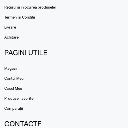
Returul si inlocuirea produseler
Termeni si Conditii
Livrare
Achitare
PAGINI UTILE
Magazin
Contul Meu
Coșul Meu
Produse Favorite
Comparații
CONTACTE