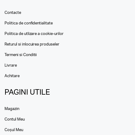
Contacte
Politica de confidentialitate
Politica de utlizare a cookie-urilor
Returul si inlocuirea produseler
Termeni si Conditii
Livrare
Achitare
PAGINI UTILE
Magazin
Contul Meu
Coșul Meu