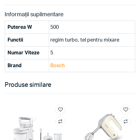
Informații suplimentare
Puterea W
500
Functii
regim turbo, tel pentru mixare
Numar Viteze
5
Brand
Bosch
Produse similare