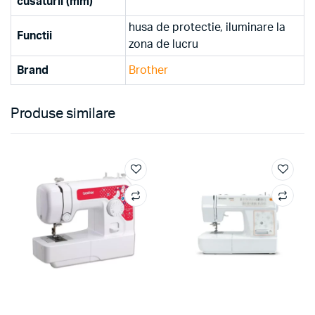
cusaturii (mm)
husa de protectie, iluminare la
Functii
zona de lucru
Brand
Brother
Produse similare