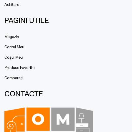
Achitare
PAGINI UTILE
Magazin
Contul Meu
Coșul Meu
Produse Favorite
Comparații
CONTACTE