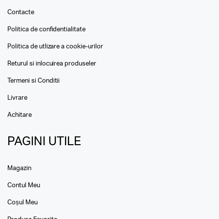
Contacte
Politica de confidentialitate
Politica de utlizare a cookie-urilor
Returul si inlocuirea produseler
Termeni si Conditii
Livrare
Achitare
PAGINI UTILE
Magazin
Contul Meu
Coșul Meu