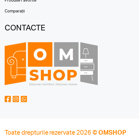
Produse Favorite
Comparații
CONTACTE
Toate drepturile rezervate 2026 ©
OMSHOP