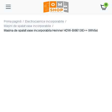
0
Prima pagină
Electrocasnice incorporabile
Mașini de spalat vase incorporabile
Masina de spalat vase incorporabila Heinner HDW-BI6613IE++ (White)