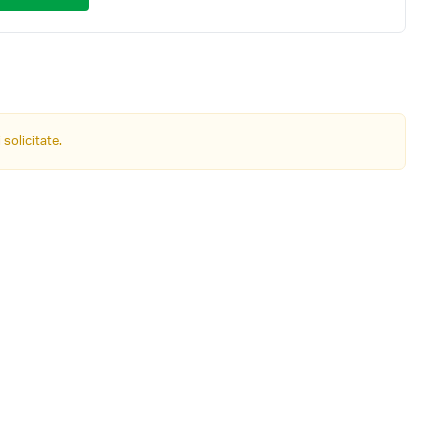
 solicitate.