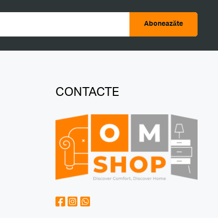
Aboneazăte
CONTACTE